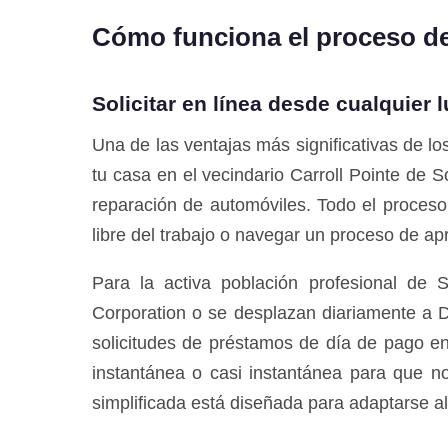
Cómo funciona el proceso de 
Solicitar en línea desde cualquier 
Una de las ventajas más significativas de l
tu casa en el vecindario Carroll Pointe de S
reparación de automóviles. Todo el proceso d
libre del trabajo o navegar un proceso de 
Para la activa población profesional d
Corporation o se desplazan diariamente a Da
solicitudes de préstamos de día de pago e
instantánea o casi instantánea para que no
simplificada está diseñada para adaptarse al