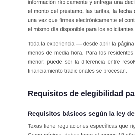
información rápidamente y entrega una deci
el monto del préstamo, las tarifas, la fec
una vez que firmes electrónicamente el cont
el mismo día disponible para los solicitante
Toda la experiencia — desde abrir la págin
menos de media hora. Para los residentes 
menor; puede ser la diferencia entre resol
financiamiento tradicionales se procesan.
Requisitos de elegibilidad pa
Requisitos básicos según la ley de
Texas tiene regulaciones específicas que r