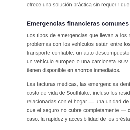
ofrece una solución práctica sin requerir qu
Emergencias financieras comunes 
Los tipos de emergencias que llevan a los r
problemas con los vehículos están entre l
transporte confiable, un auto descompuesto
un vehículo europeo o una camioneta SUV 
tienen disponible en ahorros inmediatos.
Las facturas médicas, las emergencias dent
costo de vida de Southlake, incluso los res
relacionadas con el hogar — una unidad de 
que el seguro no cubre completamente — co
caso, la rapidez y accesibilidad de los prés