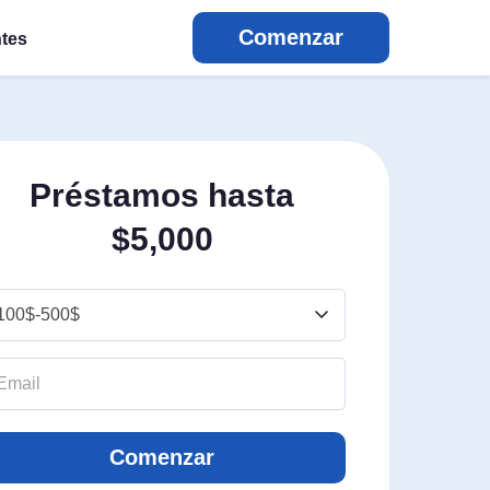
Comenzar
tes
Préstamos hasta
$5,000
Comenzar